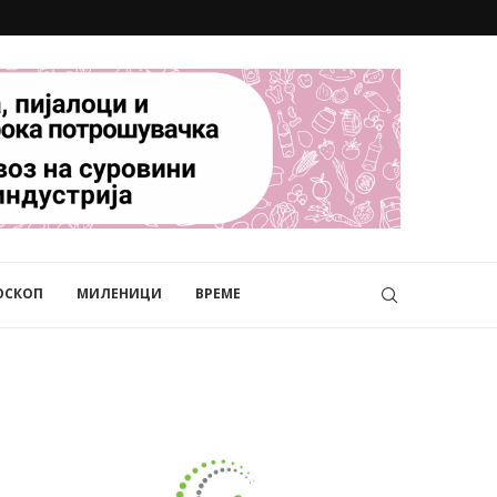
ОСКОП
МИЛЕНИЦИ
ВРЕМЕ