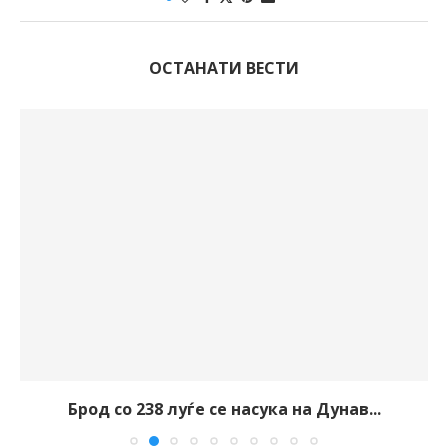
ОСТАНАТИ ВЕСТИ
Брод со 238 луѓе се насука на Дунав...