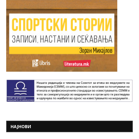
НАЈНОВИ