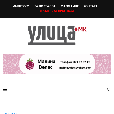
ИМПРЕСУМ
ЗА ПОРТАЛОТ
МАРКЕТИНГ
КОНТАКТ
ВРЕМЕНСКА ПРОГНОЗА
РЕГИОН