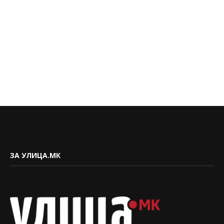
ЗА УЛИЦА.МК