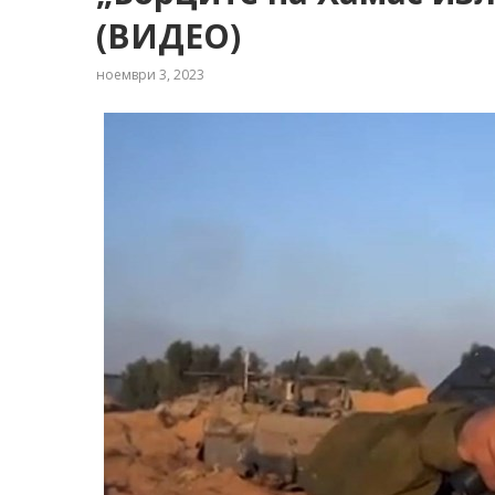
(ВИДЕО)
ноември 3, 2023