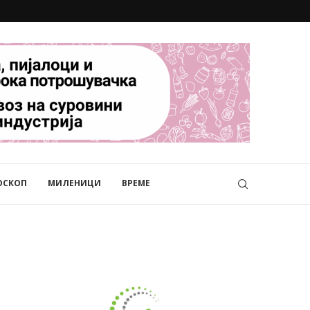
ОСКОП
МИЛЕНИЦИ
ВРЕМЕ