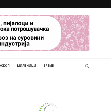
ОСКОП
МИЛЕНИЦИ
ВРЕМЕ