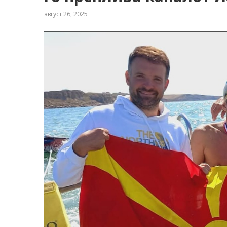
август 26, 2025