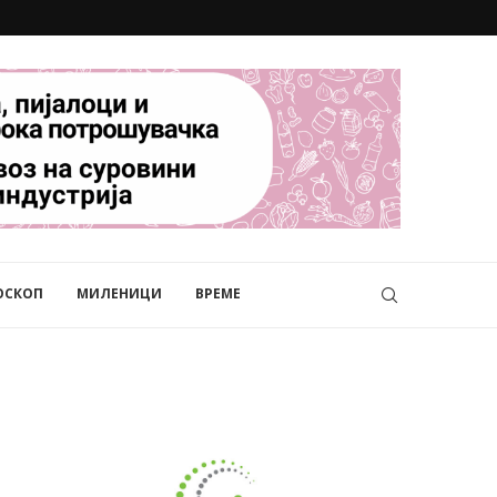
ОСКОП
МИЛЕНИЦИ
ВРЕМЕ