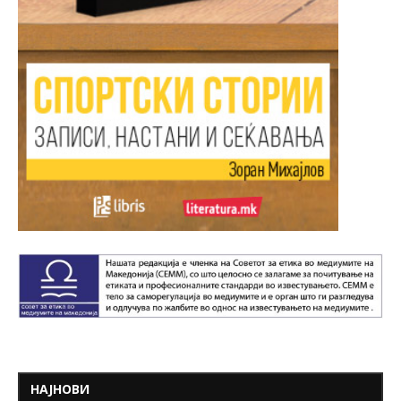
НАЈНОВИ