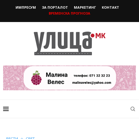
ИМПРЕСУМ
ЗА ПОРТАЛОТ
МАРКЕТИНГ
КОНТАКТ
ВРЕМЕНСКА ПРОГНОЗА
ВЕСТИ
СВЕТ