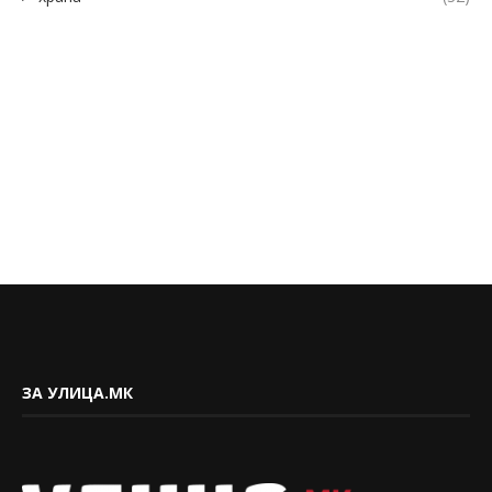
ЗА УЛИЦА.МК