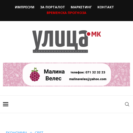
ИМПРЕСУМ
ЗА ПОРТАЛОТ
МАРКЕТИНГ
КОНТАКТ
ВРЕМЕНСКА ПРОГНОЗА
ЕКОНОМИЈА
СВЕТ