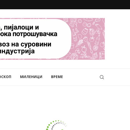
ОСКОП
МИЛЕНИЦИ
ВРЕМЕ