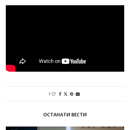
1
ОСТАНАТИ ВЕСТИ