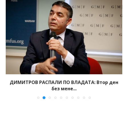
ДИМИТРОВ РАСПАЛИ ПО ВЛАДАТА: Втор ден
без мене...