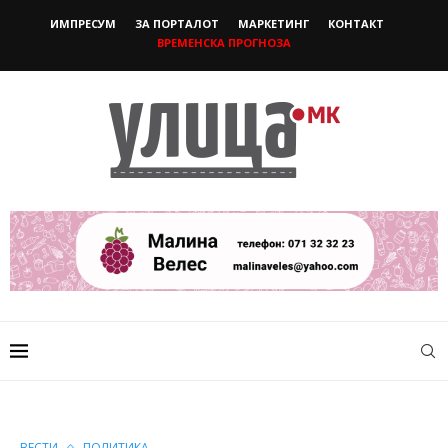
ИМПРЕСУМ
ЗА ПОРТАЛОТ
МАРКЕТИНГ
КОНТАКТ
ВРЕМЕНСКА ПРОГНОЗА
ВЕСТИ
ПОЛИТИКА