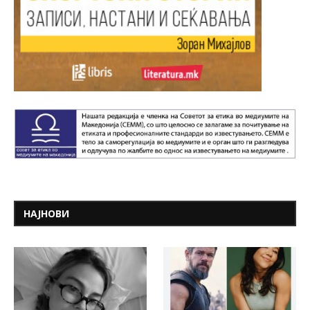
НАЈНОВИ