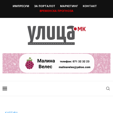
ИМПРЕСУМ
ЗА ПОРТАЛОТ
МАРКЕТИНГ
КОНТАКТ
ВРЕМЕНСКА ПРОГНОЗА
КУЛТУРА