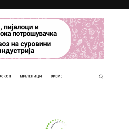
ОСКОП
МИЛЕНИЦИ
ВРЕМЕ