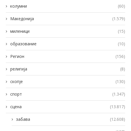
колумни
(60)
Македонија
(1.579)
миленици
(15)
образование
(10)
Регион
(156)
религија
(8)
скопје
(130)
спорт
(1.347)
сцена
(13.817)
забава
(12.608)