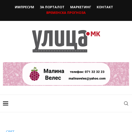
ИМПРЕСУМ
ЗА ПОРТАЛОТ
МАРКЕТИНГ
КОНТАКТ
ВРЕМЕНСКА ПРОГНОЗА
СВЕТ