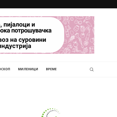
ОСКОП
МИЛЕНИЦИ
ВРЕМЕ