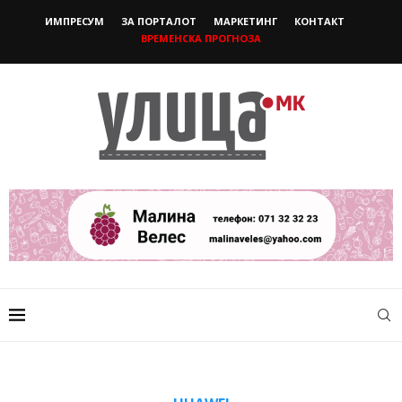
ИМПРЕСУМ
ЗА ПОРТАЛОТ
МАРКЕТИНГ
КОНТАКТ
ВРЕМЕНСКА ПРОГНОЗА