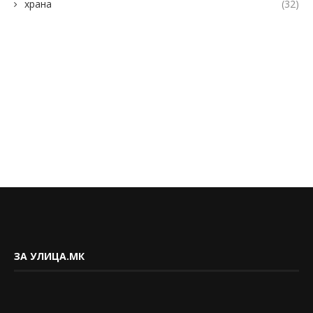
храна
(32)
ЗА УЛИЦА.МК