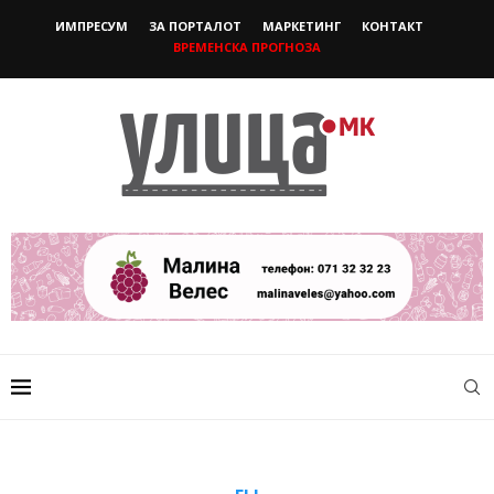
ИМПРЕСУМ
ЗА ПОРТАЛОТ
МАРКЕТИНГ
КОНТАКТ
ВРЕМЕНСКА ПРОГНОЗА