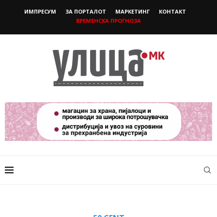
ИМПРЕСУМ
ЗА ПОРТАЛОТ
МАРКЕТИНГ
КОНТАКТ
ВРЕМЕНСКА ПРОГНОЗА