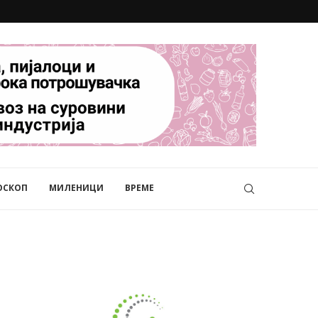
ОСКОП
МИЛЕНИЦИ
ВРЕМЕ