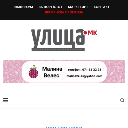
ИМПРЕСУМ
ЗА ПОРТАЛОТ
МАРКЕТИНГ
КОНТАКТ
ВРЕМЕНСКА ПРОГНОЗА