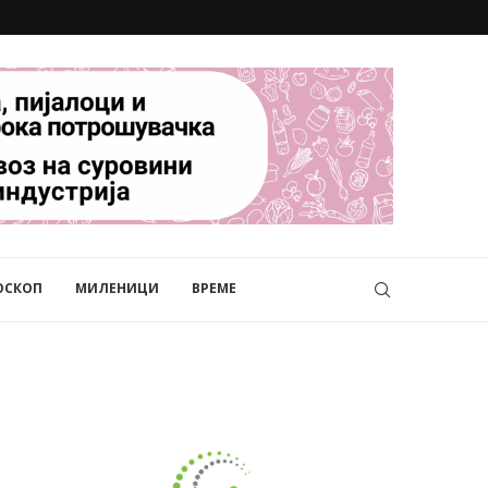
ОСКОП
МИЛЕНИЦИ
ВРЕМЕ