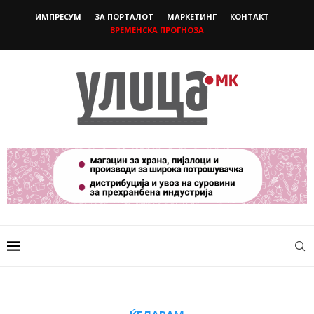
ИМПРЕСУМ
ЗА ПОРТАЛОТ
МАРКЕТИНГ
КОНТАКТ
ВРЕМЕНСКА ПРОГНОЗА