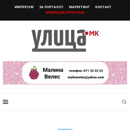
ИМПРЕСУМ
ЗА ПОРТАЛОТ
МАРКЕТИНГ
КОНТАКТ
ВРЕМЕНСКА ПРОГНОЗА