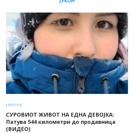
ЈУКОН
LIFESTYLE
СУРОВИОТ ЖИВОТ НА ЕДНА ДЕВОЈКА:
Патува 544 километри до продавница
(ВИДЕО)