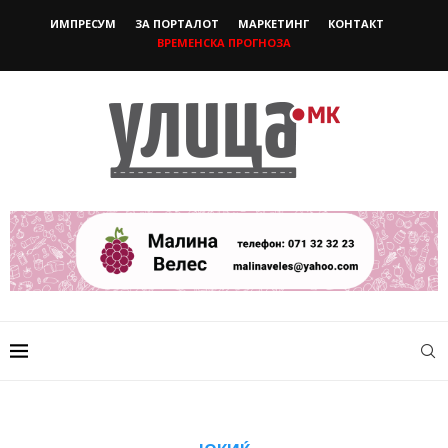
ИМПРЕСУМ
ЗА ПОРТАЛОТ
МАРКЕТИНГ
КОНТАКТ
ВРЕМЕНСКА ПРОГНОЗА