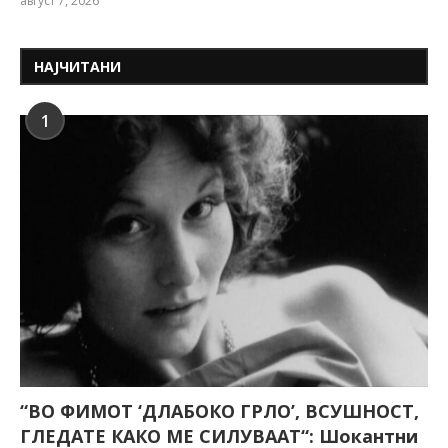
август 7, 2026
НАЈЧИТАНИ
1
“ВО ФИМОТ ‘ДЛАБОКО ГРЛО’, ВСУШНОСТ,
ГЛЕДАТЕ КАКО МЕ СИЛУВААТ“: Шокантни