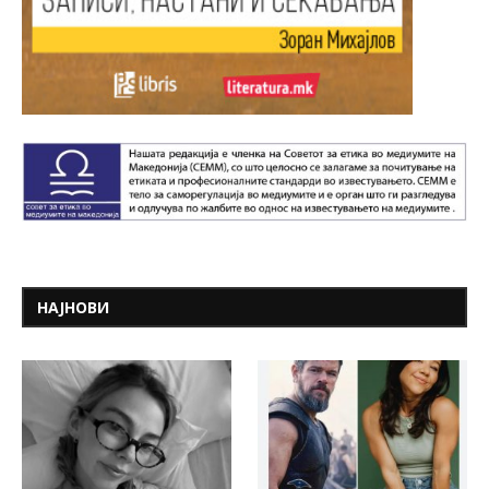
НАЈНОВИ