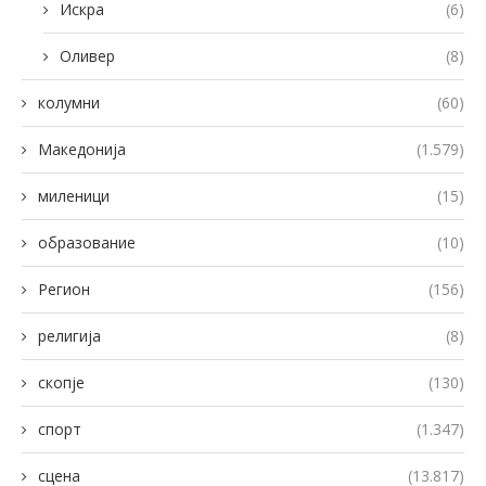
Искра
(6)
Оливер
(8)
колумни
(60)
Македонија
(1.579)
миленици
(15)
образование
(10)
Регион
(156)
религија
(8)
скопје
(130)
спорт
(1.347)
сцена
(13.817)