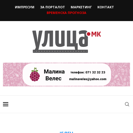
ИМПРЕСУМ
ЗА ПОРТАЛОТ
МАРКЕТИНГ
КОНТАКТ
ВРЕМЕНСКА ПРОГНОЗА