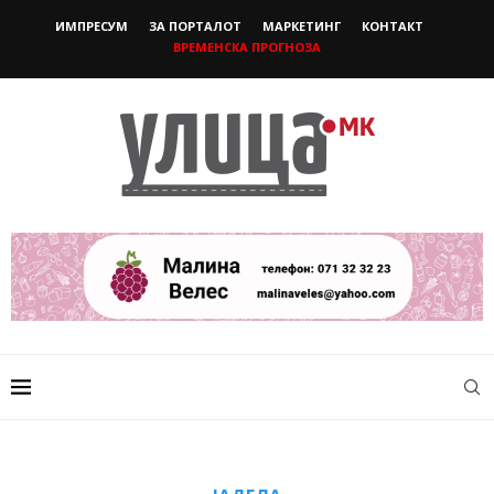
ИМПРЕСУМ
ЗА ПОРТАЛОТ
МАРКЕТИНГ
КОНТАКТ
ВРЕМЕНСКА ПРОГНОЗА