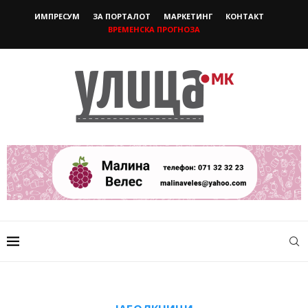
ИМПРЕСУМ
ЗА ПОРТАЛОТ
МАРКЕТИНГ
КОНТАКТ
ВРЕМЕНСКА ПРОГНОЗА