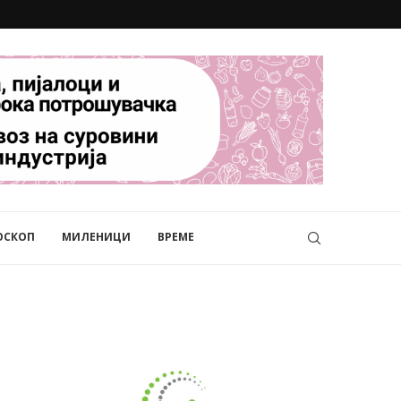
ОСКОП
МИЛЕНИЦИ
ВРЕМЕ