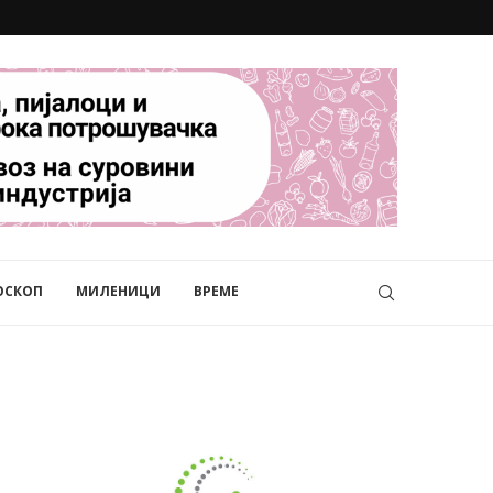
ОСКОП
МИЛЕНИЦИ
ВРЕМЕ