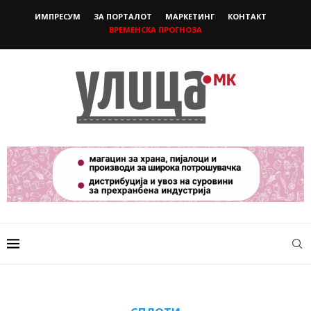
ИМПРЕСУМ
ЗА ПОРТАЛОТ
МАРКЕТИНГ
КОНТАКТ
ВРЕМЕНСКА ПРОГНОЗА