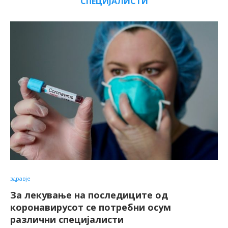
СПЕЦИЈАЛИСТИ
здравје
За лекување на последиците од
коронавирусот се потребни осум
различни специјалисти