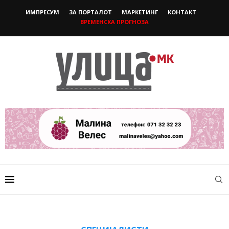
ИМПРЕСУМ
ЗА ПОРТАЛОТ
МАРКЕТИНГ
КОНТАКТ
ВРЕМЕНСКА ПРОГНОЗА