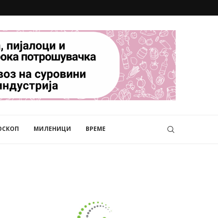
ОСКОП
МИЛЕНИЦИ
ВРЕМЕ