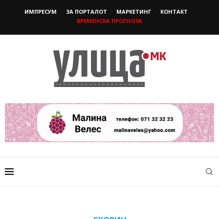
ИМПРЕСУМ
ЗА ПОРТАЛОТ
МАРКЕТИНГ
КОНТАКТ
ВРЕМЕНСКА ПРОГНОЗА