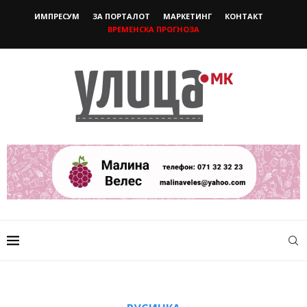
ИМПРЕСУМ
ЗА ПОРТАЛОТ
МАРКЕТИНГ
КОНТАКТ
ВРЕМЕНСКА ПРОГНОЗА