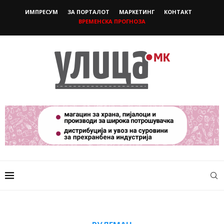
ИМПРЕСУМ
ЗА ПОРТАЛОТ
МАРКЕТИНГ
КОНТАКТ
ВРЕМЕНСКА ПРОГНОЗА