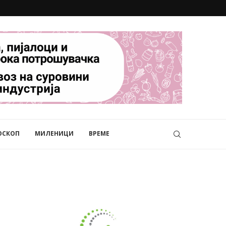
ОСКОП
МИЛЕНИЦИ
ВРЕМЕ