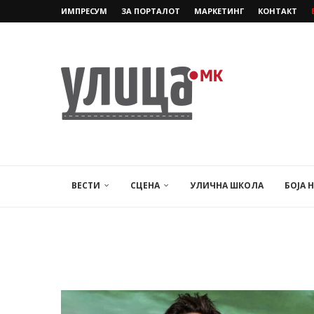
ИМПРЕСУМ
ЗА ПОРТАЛОТ
МАРКЕТИНГ
КОНТАКТ
ВЕСТИ
СЦЕНА
УЛИЧНА ШКОЛА
БОЈА 