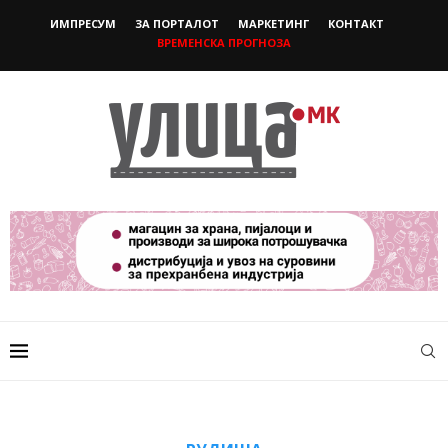
ИМПРЕСУМ
ЗА ПОРТАЛОТ
МАРКЕТИНГ
КОНТАКТ
ВРЕМЕНСКА ПРОГНОЗА