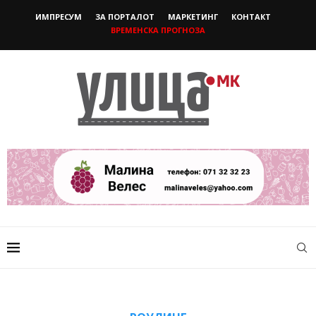
ИМПРЕСУМ
ЗА ПОРТАЛОТ
МАРКЕТИНГ
КОНТАКТ
ВРЕМЕНСКА ПРОГНОЗА