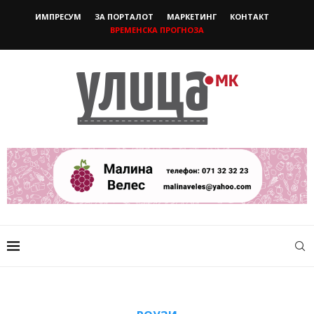
ИМПРЕСУМ
ЗА ПОРТАЛОТ
МАРКЕТИНГ
КОНТАКТ
ВРЕМЕНСКА ПРОГНОЗА