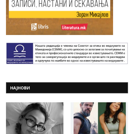
НАЈНОВИ