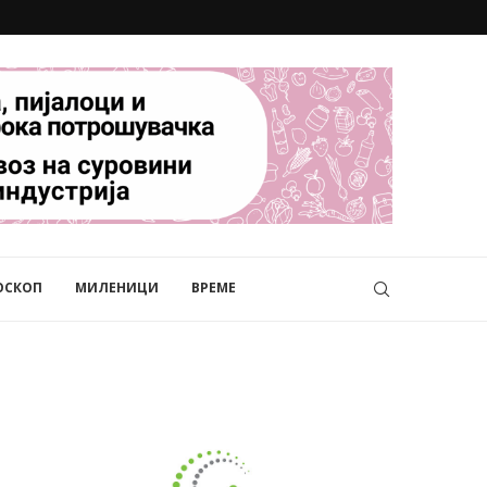
ОСКОП
МИЛЕНИЦИ
ВРЕМЕ