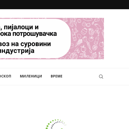
ОСКОП
МИЛЕНИЦИ
ВРЕМЕ