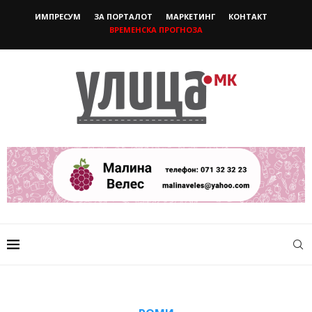
ИМПРЕСУМ
ЗА ПОРТАЛОТ
МАРКЕТИНГ
КОНТАКТ
ВРЕМЕНСКА ПРОГНОЗА