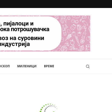
ОСКОП
МИЛЕНИЦИ
ВРЕМЕ