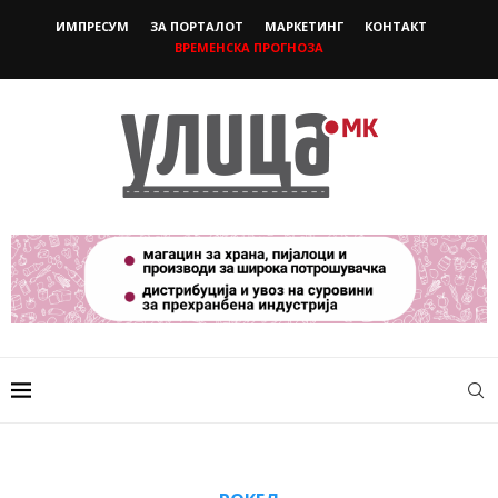
ИМПРЕСУМ
ЗА ПОРТАЛОТ
МАРКЕТИНГ
КОНТАКТ
ВРЕМЕНСКА ПРОГНОЗА