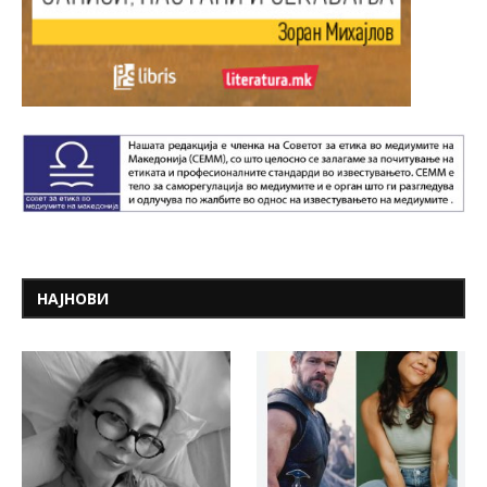
НАЈНОВИ