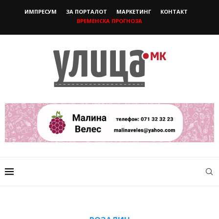
ИМПРЕСУМ
ЗА ПОРТАЛОТ
МАРКЕТИНГ
КОНТАКТ
ВРЕМЕНСКА ПРОГНОЗА