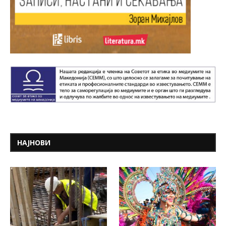
НАЈНОВИ