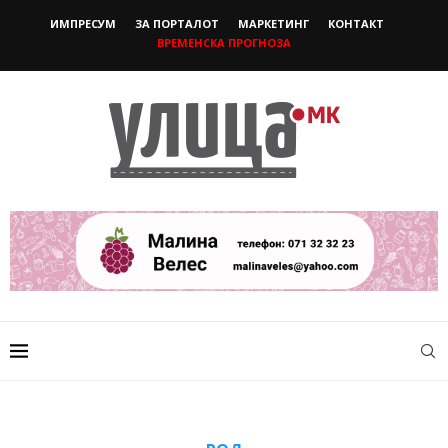
ИМПРЕСУМ
ЗА ПОРТАЛОТ
МАРКЕТИНГ
КОНТАКТ
ВРЕМЕНСКА ПРОГНОЗА