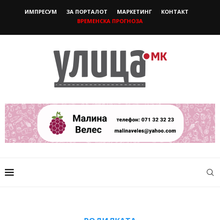
ИМПРЕСУМ
ЗА ПОРТАЛОТ
МАРКЕТИНГ
КОНТАКТ
ВРЕМЕНСКА ПРОГНОЗА