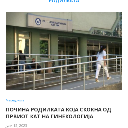
РОДИЛКАТА
Македонија
ПОЧИНА РОДИЛКАТА КОЈА СКОКНА ОД
ПРВИОТ КАТ НА ГИНЕКОЛОГИЈА
јули 15, 2023