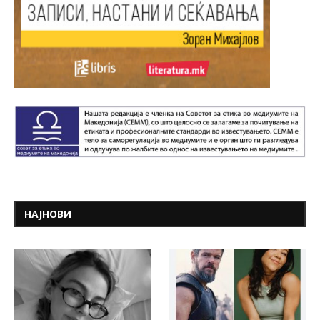
НАЈНОВИ