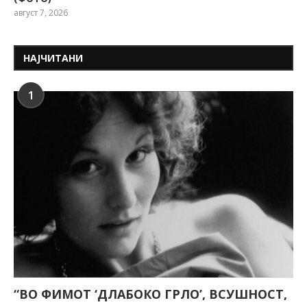
август 7, 2026
НАЈЧИТАНИ
1
“ВО ФИМОТ ‘ДЛАБОКО ГРЛО’, ВСУШНОСТ,