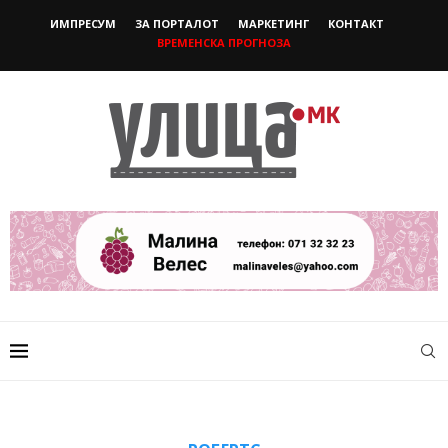
ИМПРЕСУМ
ЗА ПОРТАЛОТ
МАРКЕТИНГ
КОНТАКТ
ВРЕМЕНСКА ПРОГНОЗА