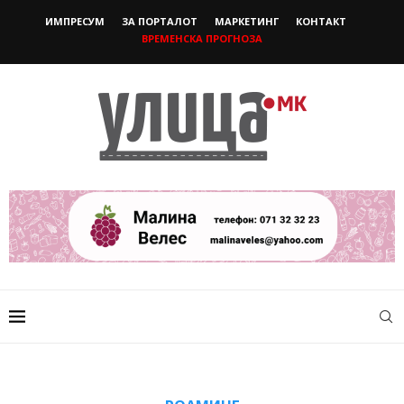
ИМПРЕСУМ
ЗА ПОРТАЛОТ
МАРКЕТИНГ
КОНТАКТ
ВРЕМЕНСКА ПРОГНОЗА