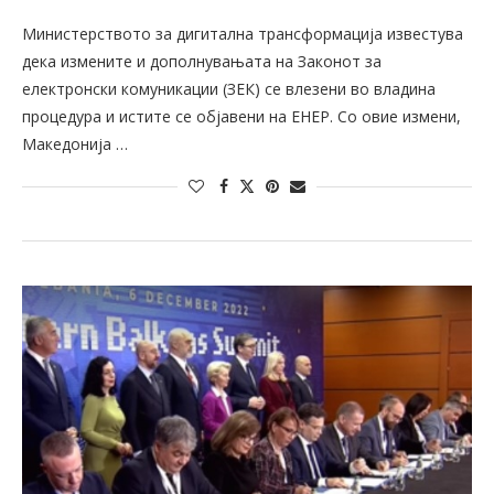
Министерството за дигитална трансформација известува
дека измените и дополнувањата на Законот за
електронски комуникации (ЗЕК) се влезени во владина
процедура и истите се објавени на ЕНЕР. Со овие измени,
Македонија …