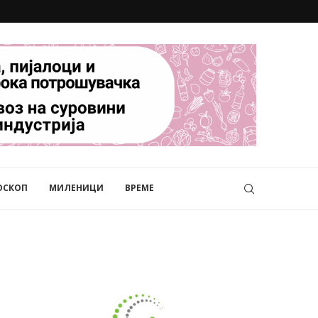
ОСКОП
МИЛЕНИЦИ
ВРЕМЕ