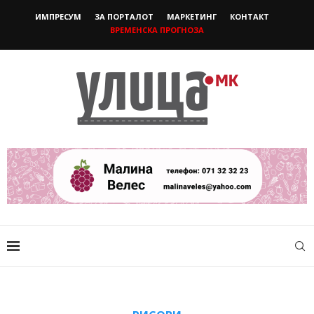
ИМПРЕСУМ
ЗА ПОРТАЛОТ
МАРКЕТИНГ
КОНТАКТ
ВРЕМЕНСКА ПРОГНОЗА