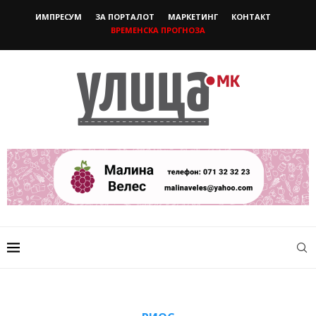
ИМПРЕСУМ
ЗА ПОРТАЛОТ
МАРКЕТИНГ
КОНТАКТ
ВРЕМЕНСКА ПРОГНОЗА